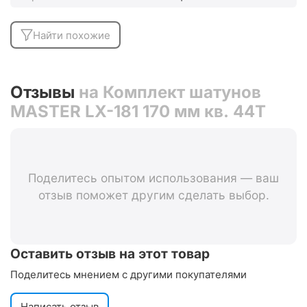
Найти похожие
Отзывы
на Комплект шатунов
MASTER LX-181 170 мм кв. 44Т
Поделитесь опытом использования — ваш
отзыв поможет другим сделать выбор.
Оставить отзыв на этот товар
Поделитесь мнением с другими покупателями
Написать отзыв