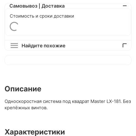
Самовывоз | Доставка
Стоимость и сроки доставки
Найдите похожие
Описание
Односкоростная система под квадрат Master LX-181. Без
крепёжных винтов.
Характеристики