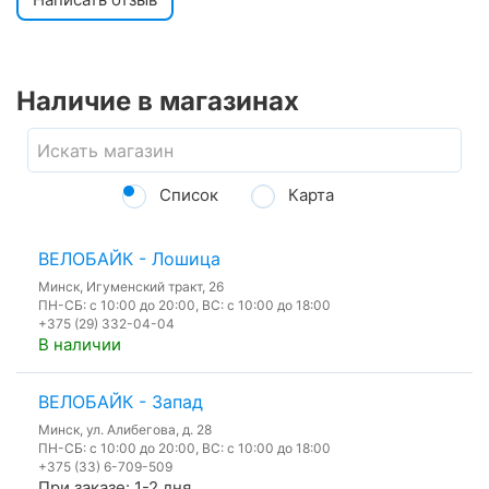
Наличие в магазинах
Список
Карта
ВЕЛОБАЙК - Лошица
Минск, Игуменский тракт, 26
ПН-СБ: с 10:00 до 20:00, ВС: с 10:00 до 18:00
+375 (29) 332-04-04
В наличии
ВЕЛОБАЙК - Запад
Минск, ул. Алибегова, д. 28
ПН-СБ: с 10:00 до 20:00, ВС: с 10:00 до 18:00
+375 (33) 6-709-509
При заказе: 1-2 дня