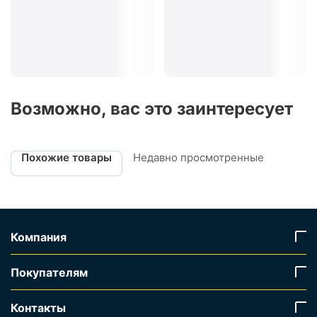
Возможно, вас это заинтересует
Похожие товары
Недавно просмотренные
Компания
Покупателям
Контакты