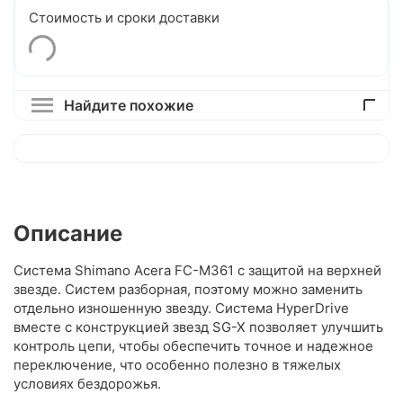
Стоимость и сроки доставки
Найдите похожие
Описание
Система Shimano Acera FC-M361 с защитой на верхней
звезде. Систем разборная, поэтому можно заменить
отдельно изношенную звезду. Система HyperDrive
вместе с конструкцией звезд SG-X позволяет улучшить
контроль цепи, чтобы обеспечить точное и надежное
переключение, что особенно полезно в тяжелых
условиях бездорожья.