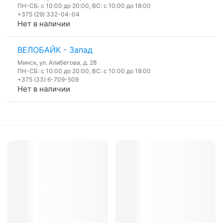
ПН-СБ: с 10:00 до 20:00, ВС: с 10:00 до 18:00
+375 (29) 332-04-04
Нет в наличии
ВЕЛОБАЙК - Запад
Минск, ул. Алибегова, д. 28
ПН-СБ: с 10:00 до 20:00, ВС: с 10:00 до 18:00
+375 (33) 6-709-509
Нет в наличии