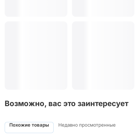
Возможно, вас это заинтересует
Похожие товары
Недавно просмотренные