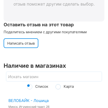
отзыв поможет другим сделать выбор.
Оставить отзыв на этот товар
Поделитесь мнением с другими покупателями
Написать отзыв
Наличие в магазинах
Список
Карта
ВЕЛОБАЙК - Лошица
Минск, Игуменский тракт, 26