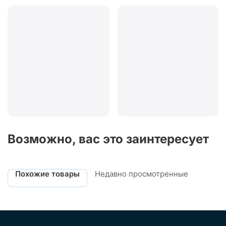
Возможно, вас это заинтересует
Похожие товары
Недавно просмотренные