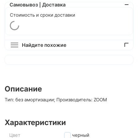
Самовывоз | Доставка
Стоимость и сроки доставки
Найдите похожие
Описание
Тип: без амортизации; Производитель: ZOOM
Характеристики
Цвет
черный