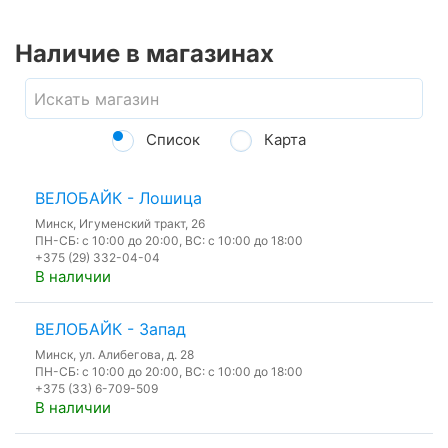
Наличие в магазинах
Список
Карта
ВЕЛОБАЙК - Лошица
Минск, Игуменский тракт, 26
ПН-СБ: с 10:00 до 20:00, ВС: с 10:00 до 18:00
+375 (29) 332-04-04
В наличии
ВЕЛОБАЙК - Запад
Минск, ул. Алибегова, д. 28
ПН-СБ: с 10:00 до 20:00, ВС: с 10:00 до 18:00
+375 (33) 6-709-509
В наличии