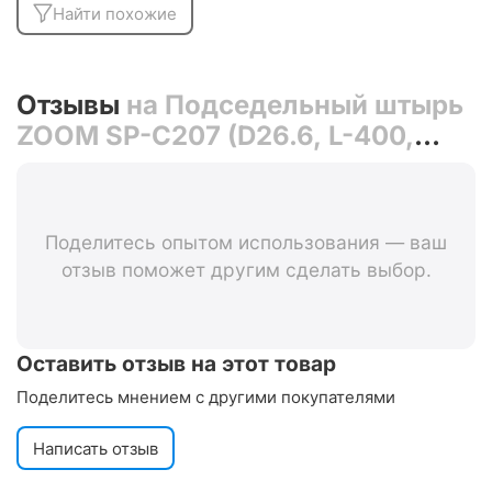
Найти похожие
Отзывы
на Подседельный штырь
ZOOM SP-C207 (D26.6, L-400,
чёрный)
Поделитесь опытом использования — ваш
отзыв поможет другим сделать выбор.
Оставить отзыв на этот товар
Поделитесь мнением с другими покупателями
Написать отзыв