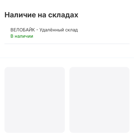
Наличие на складах
ВЕЛОБАЙК - Удалённый склад
В наличии