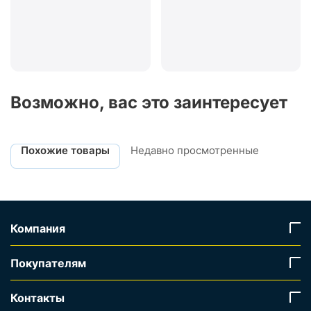
Возможно, вас это заинтересует
Похожие товары
Недавно просмотренные
Компания
Покупателям
Контакты