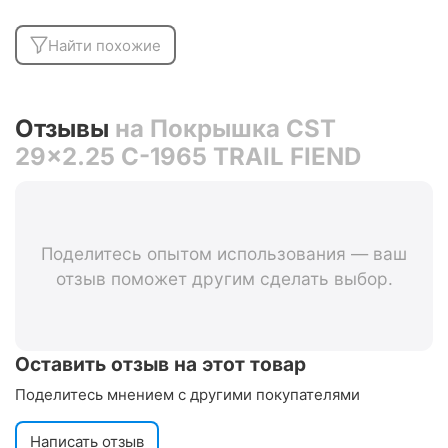
Найти похожие
Отзывы
на Покрышка CST
29x2.25 C-1965 TRAIL FIEND
Поделитесь опытом использования — ваш
отзыв поможет другим сделать выбор.
Оставить отзыв на этот товар
Поделитесь мнением с другими покупателями
Написать отзыв