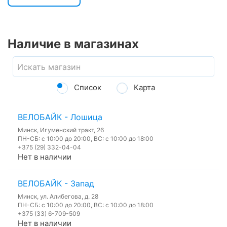
Наличие в магазинах
Список
Карта
ВЕЛОБАЙК - Лошица
Минск, Игуменский тракт, 26
ПН-СБ: с 10:00 до 20:00, ВС: с 10:00 до 18:00
+375 (29) 332-04-04
Нет в наличии
ВЕЛОБАЙК - Запад
Минск, ул. Алибегова, д. 28
ПН-СБ: с 10:00 до 20:00, ВС: с 10:00 до 18:00
+375 (33) 6-709-509
Нет в наличии