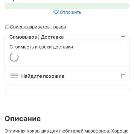
Отложить
Список вариантов товара
Самовывоз | Доставка
Стоимость и сроки доставки
Найдите похожие
Описание
Отличная покрышка для любителей марафонов. Хорошо