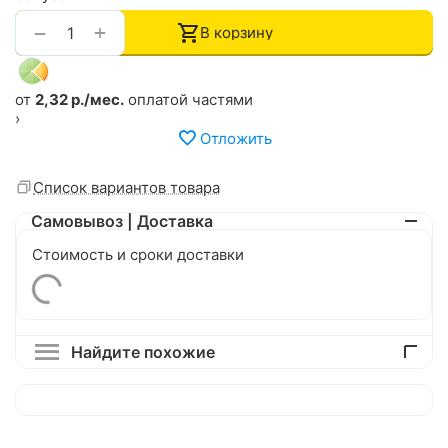
+
−
В корзину
от
2,32 р./мес.
оплатой частями
›
Отложить
Список вариантов товара
Самовывоз | Доставка
Стоимость и сроки доставки
Найдите похожие