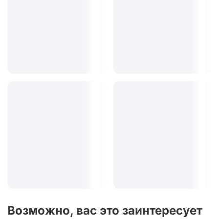
Возможно, вас это заинтересует