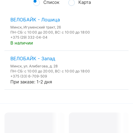
Список
Карта
ВЕЛОБАЙК - Лошица
Минск, Игуменский тракт, 26
ПН-СБ: с 10:00 до 20:00, ВС: с 10:00 до 18:00
+375 (29) 332-04-04
В наличии
ВЕЛОБАЙК - Запад
Минск, ул. Алибегова, д. 28
ПН-СБ: с 10:00 до 20:00, ВС: с 10:00 до 18:00
+375 (33) 6-709-509
При заказе: 1-2 дня