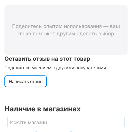
Поделитесь опытом использования — ваш
отзыв поможет другим сделать выбор.
Оставить отзыв на этот товар
Поделитесь мнением с другими покупателями
Написать отзыв
Наличие в магазинах