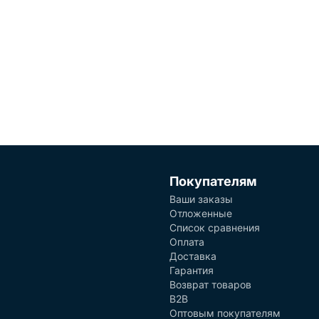
Покупателям
Ваши заказы
Отложенные
Список сравнения
Оплата
Доставка
Гарантия
Возврат товаров
B2B
Оптовым покупателям