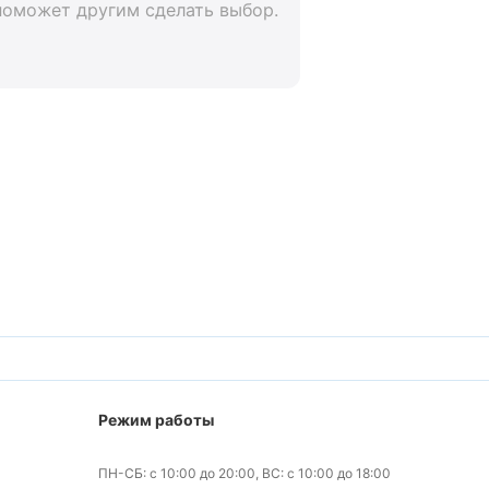
поможет другим сделать выбор.
Режим работы
ПН-СБ: с 10:00 до 20:00, ВС: с 10:00 до 18:00