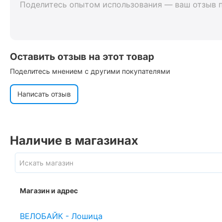
Поделитесь опытом использования — ваш отзыв 
Оставить отзыв на этот товар
Поделитесь мнением с другими покупателями
Написать отзыв
Наличие в магазинах
Магазин и адрес
ВЕЛОБАЙК - Лошица