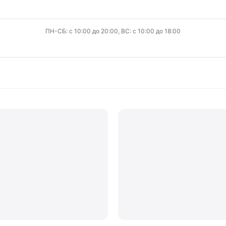
ПН-СБ: с 10:00 до 20:00, ВС: с 10:00 до 18:00