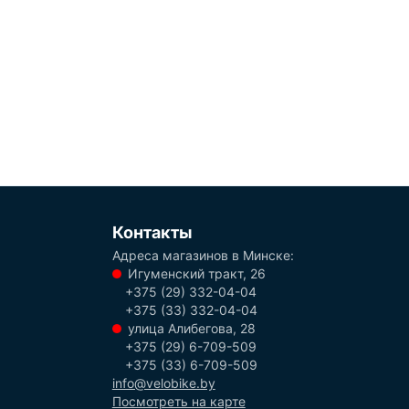
Контакты
Адреса магазинов в Минске:
Игуменский тракт, 26
+375 (29) 332-04-04
+375 (33) 332-04-04
улица Алибегова, 28
+375 (29) 6-709-509
+375 (33) 6-709-509
info@velobike.by
Посмотреть на карте