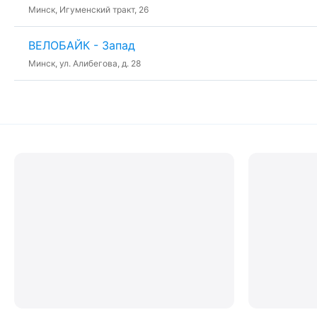
Минск, Игуменский тракт, 26
ВЕЛОБАЙК - Запад
Минск, ул. Алибегова, д. 28