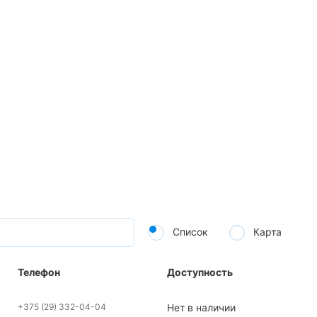
Список
Карта
Телефон
Доступность
+375 (29) 332-04-04
Нет в наличии