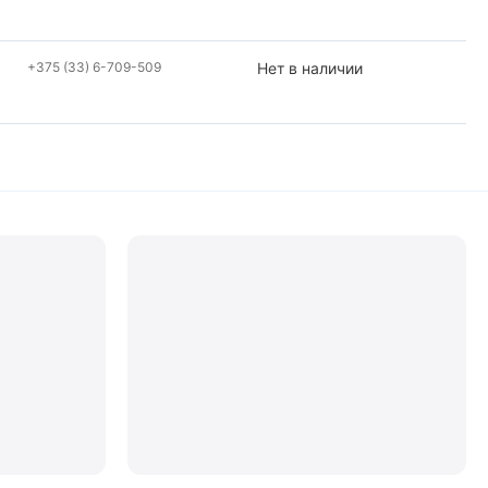
+375 (33) 6-709-509
Нет в наличии