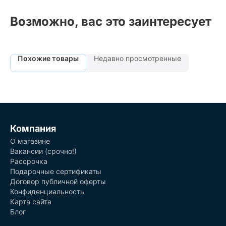
Возможно, вас это заинтересует
Похожие товары
Недавно просмотренные
Компания
О магазине
Вакансии (срочно!)
Рассрочка
Подарочные сертификаты
Договор публичной оферты
Конфиденциальность
Карта сайта
Блог