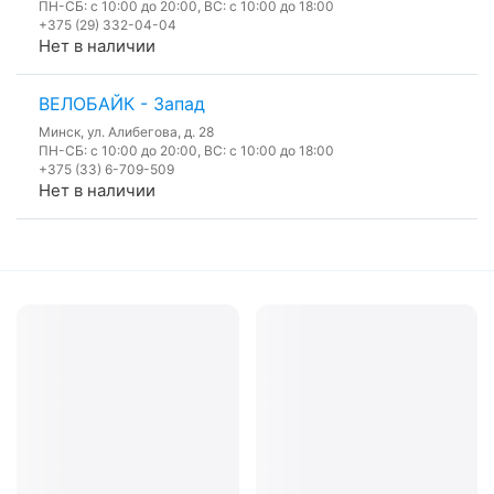
ПН-СБ: с 10:00 до 20:00, ВС: с 10:00 до 18:00
+375 (29) 332-04-04
Нет в наличии
ВЕЛОБАЙК - Запад
Минск, ул. Алибегова, д. 28
ПН-СБ: с 10:00 до 20:00, ВС: с 10:00 до 18:00
+375 (33) 6-709-509
Нет в наличии