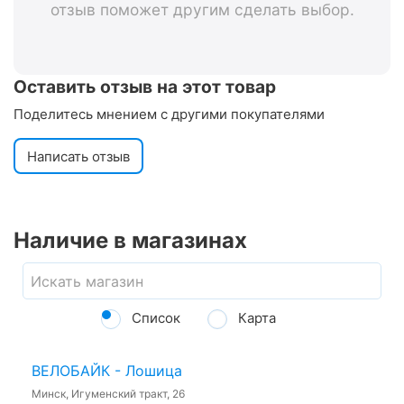
отзыв поможет другим сделать выбор.
Оставить отзыв на этот товар
Поделитесь мнением с другими покупателями
Написать отзыв
Наличие в магазинах
Список
Карта
ВЕЛОБАЙК - Лошица
Минск, Игуменский тракт, 26