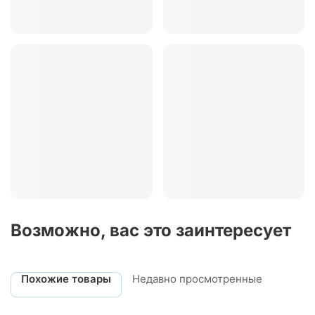
Возможно, вас это заинтересует
Похожие товары
Недавно просмотренные