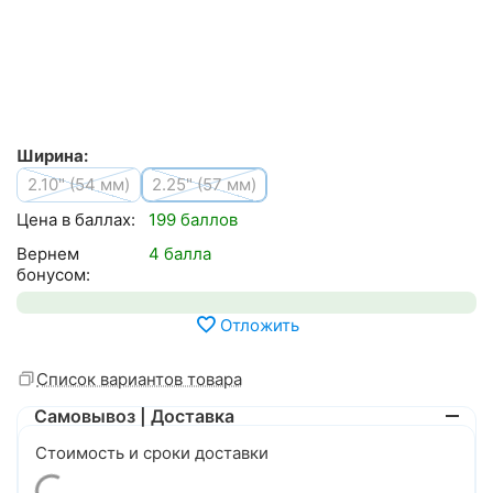
Ширина:
2.10" (54 мм)
2.25" (57 мм)
Цена в баллах:
199 баллов
Вернем
4 балла
бонусом:
Отложить
Список вариантов товара
Самовывоз | Доставка
Стоимость и сроки доставки