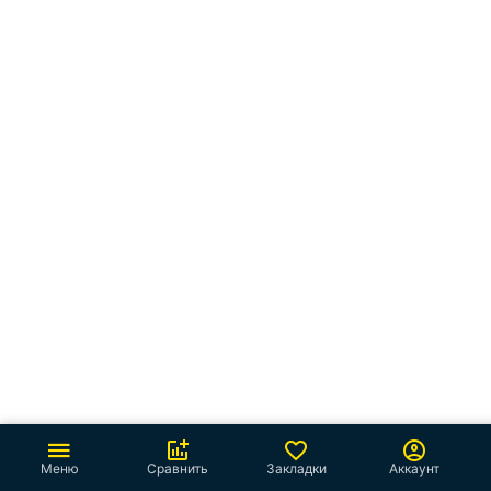
Меню
Сравнить
Закладки
Аккаунт